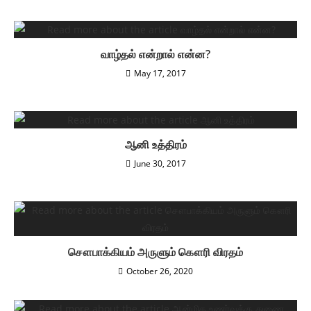
வாழ்தல் என்றால் என்ன?
May 17, 2017
ஆனி உத்திரம்
June 30, 2017
சௌபாக்கியம் அருளும் கௌரி விரதம்
October 26, 2020