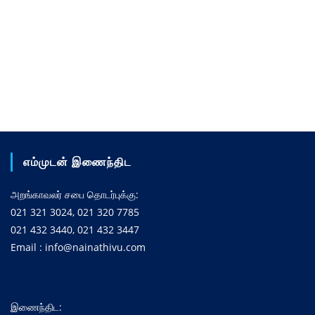
எம்முடன் இணைந்திட
அறங்காவலர் சபை தொடர்புக்கு:
021 321 3024, 021 320 7785
021 432 3440, 021 432 3447
Email : info@nainathivu.com
இணைந்திட: