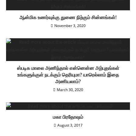
ஆன்மிக உணர்வுக்கு துணை நிற்கும் சின்னங்கள்!
November 3, 2020
ஸ்படிக மாலை அணிந்தால் என்னென்ன அற்புதங்கள்
உங்களுக்குள் நடக்கும் தெரியுமா? யாரெல்லாம் இதை
அணியலாம்?
March 30, 2020
மகா பிரதோஷம்
August 3, 2017