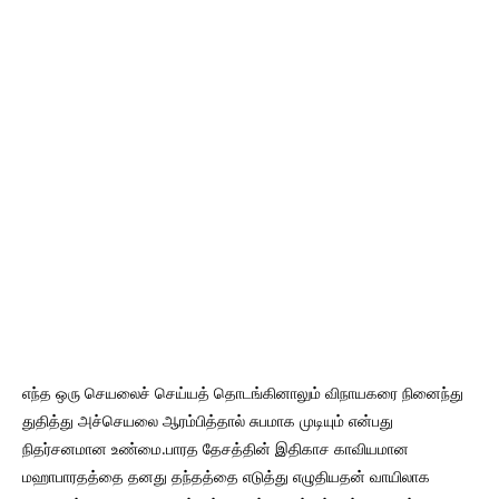
எந்த ஒரு செயலைச் செய்யத் தொடங்கினாலும் விநாயகரை நினைந்து
துதித்து அச்செயலை ஆரம்பித்தால் சுபமாக முடியும் என்பது
நிதர்சனமான உண்மை.பாரத தேசத்தின் இதிகாச காவியமான
மஹாபாரதத்தை தனது தந்தத்தை எடுத்து எழுதியதன் வாயிலாக