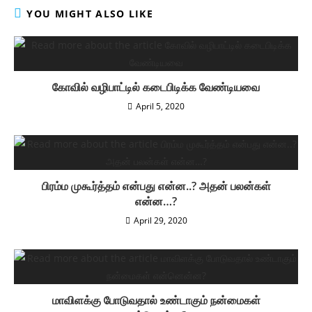
YOU MIGHT ALSO LIKE
கோவில் வழிபாட்டில் கடைபிடிக்க வேண்டியவை
April 5, 2020
பிரம்ம முகூர்த்தம் என்பது என்ன..? அதன் பலன்கள்
என்ன…?
April 29, 2020
மாவிளக்கு போடுவதால் உண்டாகும் நன்மைகள்