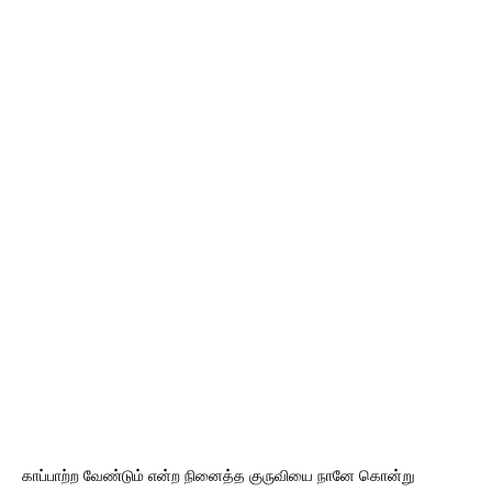
காப்பாற்ற வேண்டும் என்ற நினைத்த குருவியை நானே கொன்று