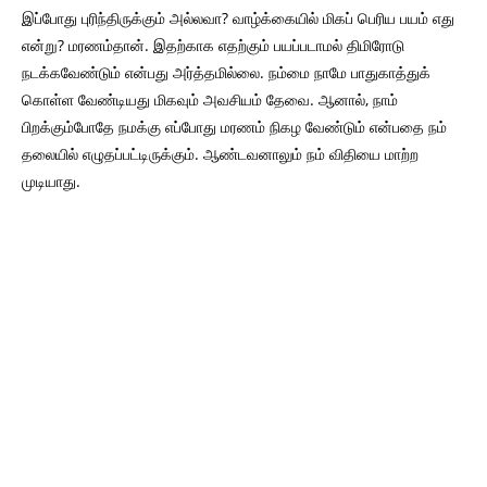
இப்போது புரிந்திருக்கும் அல்லவா? வாழ்க்கையில் மிகப் பெரிய பயம் எது
என்று? மரணம்தான். இதற்காக எதற்கும் பயப்படாமல் திமிரோடு
நடக்கவேண்டும் என்பது அர்த்தமில்லை. நம்மை நாமே பாதுகாத்துக்
கொள்ள வேண்டியது மிகவும் அவசியம் தேவை. ஆனால், நாம்
பிறக்கும்போதே நமக்கு எப்போது மரணம் நிகழ வேண்டும் என்பதை நம்
தலையில் எழுதப்பட்டிருக்கும். ஆண்டவனாலும் நம் விதியை மாற்ற
முடியாது.