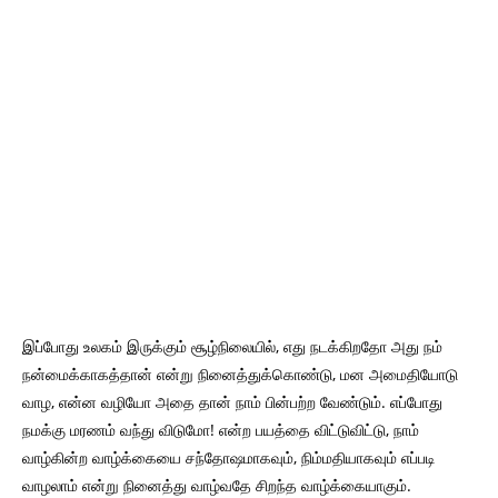
இப்போது உலகம் இருக்கும் சூழ்நிலையில், எது நடக்கிறதோ அது நம்
நன்மைக்காகத்தான் என்று நினைத்துக்கொண்டு, மன அமைதியோடு
வாழ, என்ன வழியோ அதை தான் நாம் பின்பற்ற வேண்டும். எப்போது
நமக்கு மரணம் வந்து விடுமோ! என்ற பயத்தை விட்டுவிட்டு, நாம்
வாழ்கின்ற வாழ்க்கையை சந்தோஷமாகவும், நிம்மதியாகவும் எப்படி
வாழலாம் என்று நினைத்து வாழ்வதே சிறந்த வாழ்க்கையாகும்.