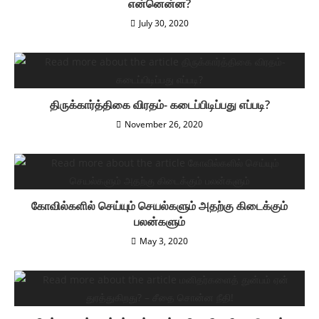
என்னென்ன?
July 30, 2020
திருக்கார்த்திகை விரதம்- கடைப்பிடிப்பது எப்படி?
November 26, 2020
கோவில்களில் செய்யும் செயல்களும் அதற்கு கிடைக்கும்
பலன்களும்
May 3, 2020