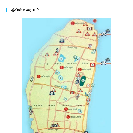
தீவின் வரைபடம்